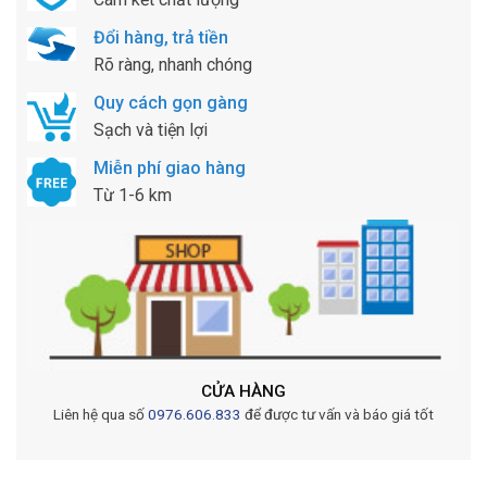
Đổi hàng, trả tiền
Rõ ràng, nhanh chóng
Quy cách gọn gàng
Sạch và tiện lợi
Miễn phí giao hàng
Từ 1-6 km
CỬA HÀNG
Liên hệ qua số
0976.606.833
để được tư vấn và báo giá tốt