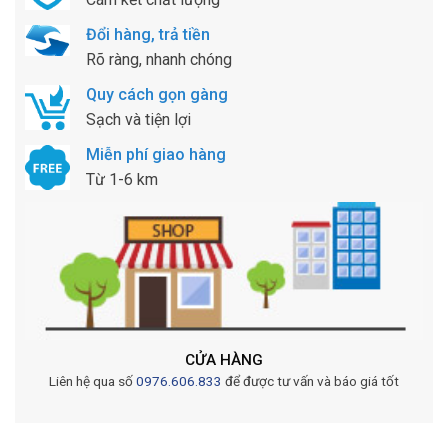
Đổi hàng, trả tiền
Rõ ràng, nhanh chóng
Quy cách gọn gàng
Sạch và tiện lợi
Miễn phí giao hàng
Từ 1-6 km
CỬA HÀNG
Liên hệ qua số
0976.606.833
để được tư vấn và báo giá tốt